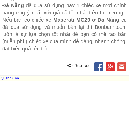
Đà Nẵng
đã qua sử dụng hay 1 chiếc xe mới chính
hãng ưng ý nhất với giá cả tốt nhất trên thị trường .
Nếu bạn có chiếc xe
Maserati MC20 ở Đà Nẵng
cũ
đã qua sử dụng và muốn bán lại thì Bonbanh.com
luôn là sự lựa chọn tốt nhất để bạn có thể rao bán
(miễn phí ) chiếc xe của mình dễ dàng, nhanh chóng,
đạt hiệu quả tức thì.
Chia sẻ :
Quảng Cáo