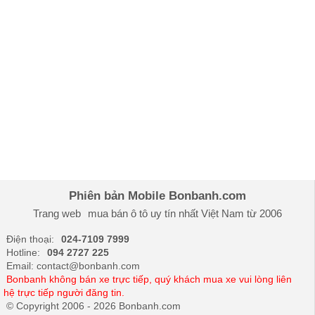
Phiên bản Mobile Bonbanh.com
Trang web
mua bán ô tô
uy tín nhất Việt Nam từ 2006
Điện thoại:
024-7109 7999
Hotline:
094 2727 225
Email: contact@bonbanh.com
Bonbanh không bán xe trực tiếp, quý khách mua xe vui lòng liên
hệ trực tiếp người đăng tin.
© Copyright 2006 - 2026 Bonbanh.com