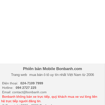
Phiên bản Mobile Bonbanh.com
Trang web
mua bán ô tô
uy tín nhất Việt Nam từ 2006
Điện thoại:
024-7109 7999
Hotline:
094 2727 225
Email: contact@bonbanh.com
Bonbanh không bán xe trực tiếp, quý khách mua xe vui lòng liên
hệ trực tiếp người đăng tin.