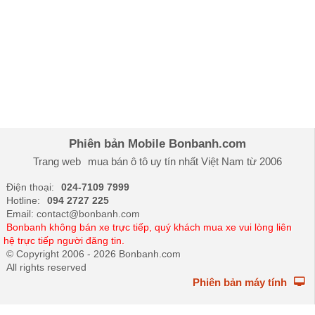
Phiên bản Mobile Bonbanh.com
Trang web
mua bán ô tô
uy tín nhất Việt Nam từ 2006
Điện thoại:
024-7109 7999
Hotline:
094 2727 225
Email: contact@bonbanh.com
Bonbanh không bán xe trực tiếp, quý khách mua xe vui lòng liên
hệ trực tiếp người đăng tin.
© Copyright 2006 - 2026 Bonbanh.com
All rights reserved
Phiên bản máy tính
oto