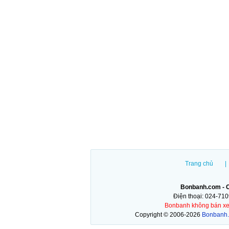
Trang chủ
|
Bonbanh.com - C
Điện thoại: 024-71
Bonbanh không bán xe tr
Copyright © 2006-2026
Bonbanh