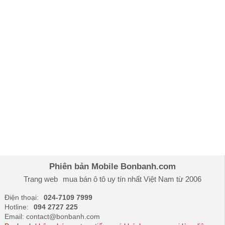
Phiên bản Mobile Bonbanh.com
Trang web
mua bán ô tô
uy tín nhất Việt Nam từ 2006
Điện thoại:
024-7109 7999
Hotline:
094 2727 225
Email: contact@bonbanh.com