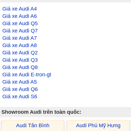
Giá xe Audi A4
Giá xe Audi A6
Giá xe Audi Q5
Giá xe Audi Q7
Giá xe Audi A7
Giá xe Audi A8
Giá xe Audi Q2
Giá xe Audi Q3
Giá xe Audi Q8
Giá xe Audi E-tron-gt
Giá xe Audi A5
Giá xe Audi Q6
Giá xe Audi S6
Showroom Audi trên toàn quốc:
Audi Tân Bình
Audi Phú Mỹ Hưng