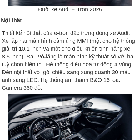
Đuôi xe Audi E-Tron 2026
Nội thất
Thiết kế nội thất của e-tron đặc trưng dòng xe Audi.
Xe lắp hai màn hình cảm ứng MMI (một cho hệ thống
giải trí 10,1 inch và một cho điều khiển tính năng xe
8,6 inch). Sau vô-lăng là màn hình kỹ thuật số với hai
tuỳ chọn hiển thị. Hệ thống điều hòa tự động 4 vùng.
Đèn nội thất với gói chiếu sang xung quanh 30 màu
ánh sáng LED. Hệ thống âm thanh B&O 16 loa.
Camera 360 độ.