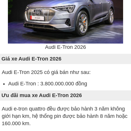
Audi E-Tron 2026
Giá xe Audi E-Tron 2026
Audi E-Tron 2025 có giá bán như sau:
Audi E-Tron : 3.800.000.000 đồng
Ưu đãi mua xe Audi E-Tron 2026
Audi e-tron quattro đều được bảo hành 3 năm không
giới hạn km, hệ thống pin được bảo hành 8 năm hoặc
160.000 km.