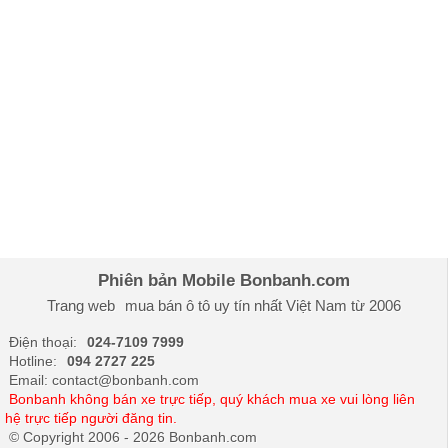
Phiên bản Mobile Bonbanh.com
Trang web
mua bán ô tô
uy tín nhất Việt Nam từ 2006
Điện thoại:
024-7109 7999
Hotline:
094 2727 225
Email: contact@bonbanh.com
Bonbanh không bán xe trực tiếp, quý khách mua xe vui lòng liên
hệ trực tiếp người đăng tin.
© Copyright 2006 - 2026 Bonbanh.com