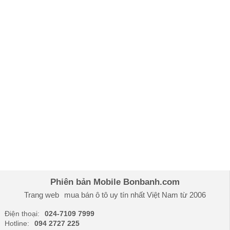
Phiên bản Mobile Bonbanh.com
Trang web
mua bán ô tô
uy tín nhất Việt Nam từ 2006
Điện thoại:
024-7109 7999
Hotline:
094 2727 225