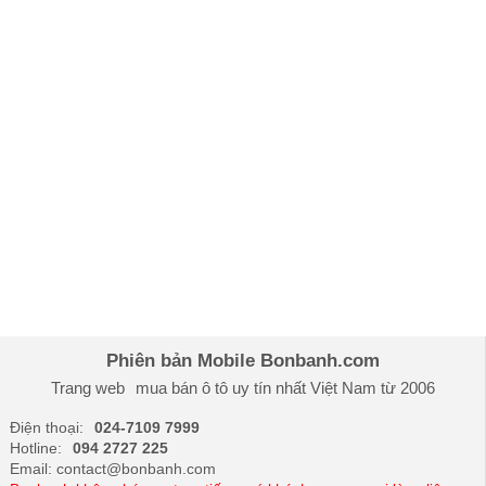
Phiên bản Mobile Bonbanh.com
Trang web
mua bán ô tô
uy tín nhất Việt Nam từ 2006
Điện thoại:
024-7109 7999
Hotline:
094 2727 225
Email: contact@bonbanh.com