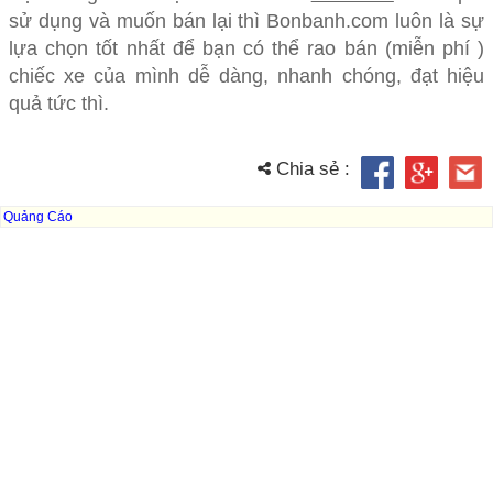
sử dụng và muốn bán lại thì Bonbanh.com luôn là sự
lựa chọn tốt nhất để bạn có thể rao bán (miễn phí )
chiếc xe của mình dễ dàng, nhanh chóng, đạt hiệu
quả tức thì.
Chia sẻ :
Quảng Cáo