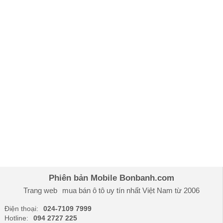
Phiên bản Mobile Bonbanh.com
Trang web
mua bán ô tô
uy tín nhất Việt Nam từ 2006
Điện thoại:
024-7109 7999
Hotline:
094 2727 225