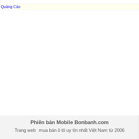
Quảng Cáo
Phiên bản Mobile Bonbanh.com
Trang web
mua bán ô tô
uy tín nhất Việt Nam từ 2006