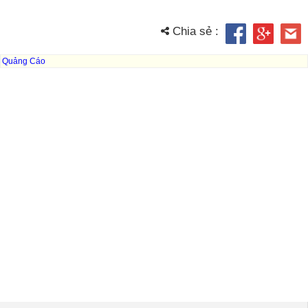
Chia sẻ :
Quảng Cáo