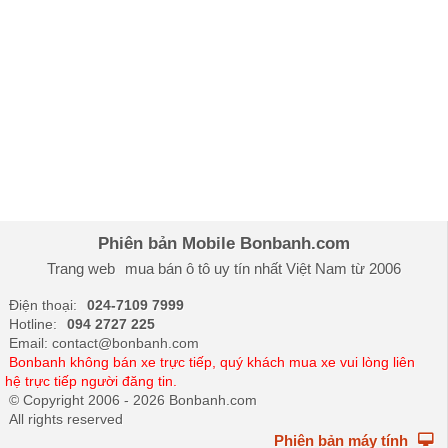
Phiên bản Mobile Bonbanh.com
Trang web
mua bán ô tô
uy tín nhất Việt Nam từ 2006
Điện thoại:
024-7109 7999
Hotline:
094 2727 225
Email: contact@bonbanh.com
Bonbanh không bán xe trực tiếp, quý khách mua xe vui lòng liên
hệ trực tiếp người đăng tin.
© Copyright 2006 - 2026 Bonbanh.com
All rights reserved
Phiên bản máy tính