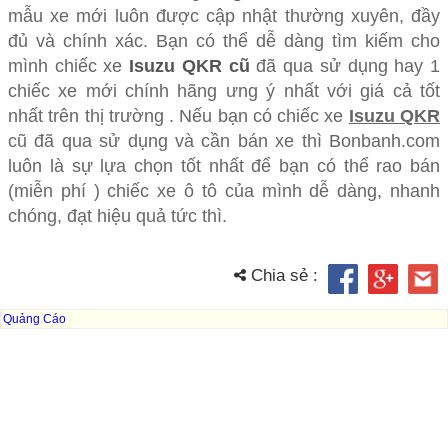
mẫu xe mới luôn được cập nhật thường xuyên, đầy
đủ và chính xác. Bạn có thể dễ dàng tìm kiếm cho
mình chiếc xe
Isuzu QKR cũ
đã qua sử dụng hay 1
chiếc xe mới chính hãng ưng ý nhất với giá cả tốt
nhất trên thị trường . Nếu bạn có chiếc xe
Isuzu QKR
cũ đã qua sử dụng và cần bán xe thì Bonbanh.com
luôn là sự lựa chọn tốt nhất để bạn có thể rao bán
(miễn phí ) chiếc xe ô tô của mình dễ dàng, nhanh
chóng, đạt hiệu quả tức thì.
Chia sẻ :
Quảng Cáo