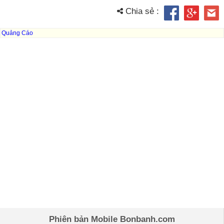
Chia sẻ :
Quảng Cáo
Phiên bản Mobile Bonbanh.com