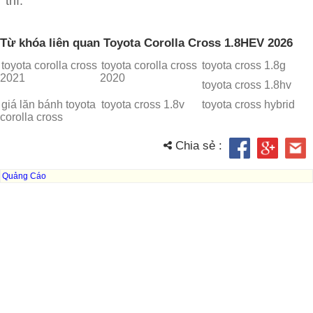
thì.
Từ khóa liên quan Toyota Corolla Cross 1.8HEV 2026
toyota corolla cross
toyota corolla cross
toyota cross 1.8g
2021
2020
toyota cross 1.8hv
giá lăn bánh toyota
toyota cross 1.8v
toyota cross hybrid
corolla cross
Chia sẻ :
Quảng Cáo