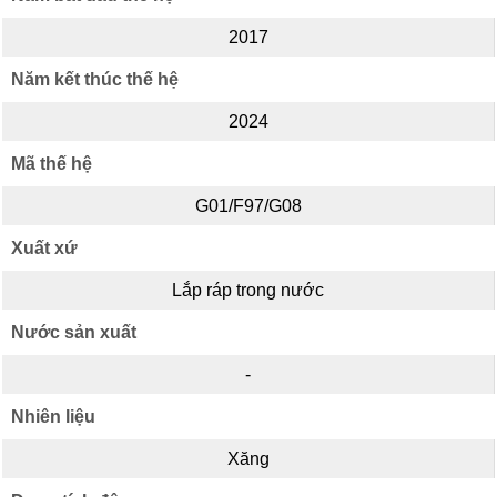
2017
Năm kết thúc thế hệ
2024
Mã thế hệ
G01/F97/G08
Xuất xứ
Lắp ráp trong nước
Nước sản xuất
-
Nhiên liệu
Xăng