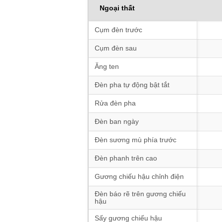
Ngoại thất
Cụm đèn trước
Cụm đèn sau
Ăng ten
Đèn pha tự động bật tắt
Rửa đèn pha
Đèn ban ngày
Đèn sương mù phía trước
Đèn phanh trên cao
Gương chiếu hậu chỉnh điện
Đèn báo rẽ trên gương chiếu
hậu
Sấy gương chiếu hậu