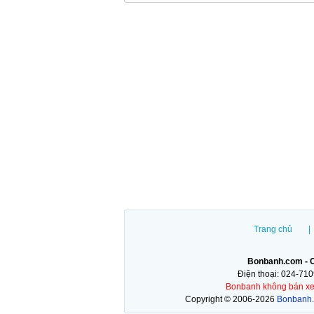
Trang chủ
|
Bonbanh.com - C
Điện thoại: 024-71
Bonbanh không bán xe tr
Copyright © 2006-2026
Bonbanh