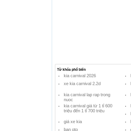
Từ khóa phổ biến
kia carnival 2026
xe kia carnival 2.2d
kia carnival lap rap trong
nuoc
kia carnival giá từ 1 tỉ 600
triệu đến 1 tỉ 700 triệu
giá xe kia
ban oto