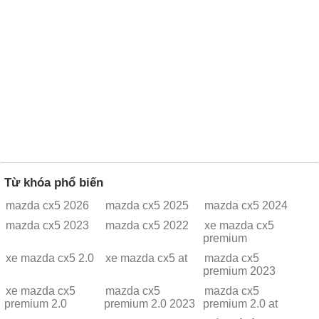
Từ khóa phổ biến
mazda cx5 2026
mazda cx5 2025
mazda cx5 2024
mazda cx5 2023
mazda cx5 2022
xe mazda cx5
premium
xe mazda cx5 2.0
xe mazda cx5 at
mazda cx5
premium 2023
xe mazda cx5
mazda cx5
mazda cx5
premium 2.0
premium 2.0 2023
premium 2.0 at