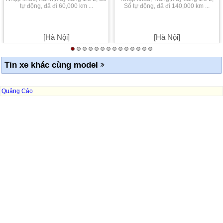
tự động, đã đi 60,000 km ...
Số tự động, đã đi 140,000 km ...
[Hà Nội]
[Hà Nội]
Tin xe khác cùng model
Quảng Cáo