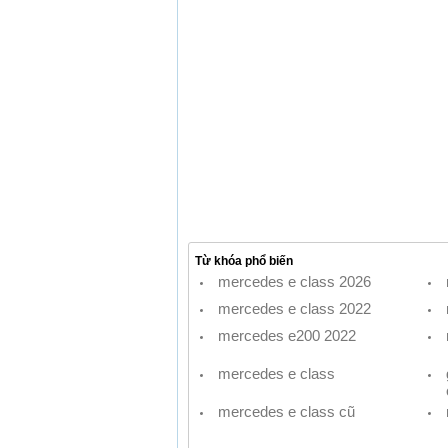
Từ khóa phổ biến
mercedes e class 2026
mercedes e class 2022
mercedes e200 2022
mercedes e class
mercedes e class cũ