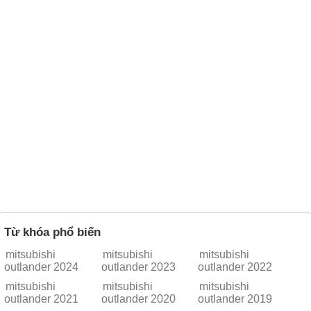
Từ khóa phổ biến
mitsubishi
mitsubishi
mitsubishi
outlander 2024
outlander 2023
outlander 2022
mitsubishi
mitsubishi
mitsubishi
outlander 2021
outlander 2020
outlander 2019