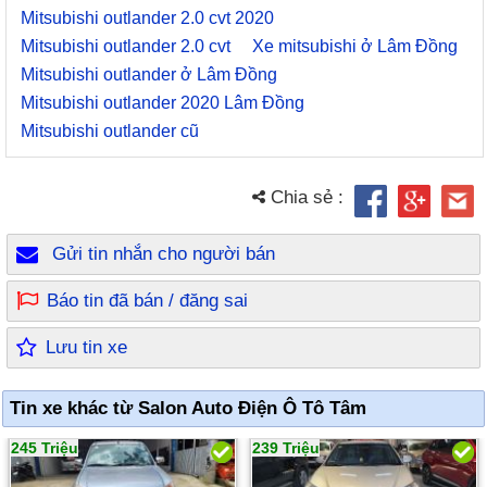
Mitsubishi outlander 2.0 cvt 2020
Mitsubishi outlander 2.0 cvt
Xe mitsubishi ở Lâm Đồng
Mitsubishi outlander ở Lâm Đồng
Mitsubishi outlander 2020 Lâm Đồng
Mitsubishi outlander cũ
Chia sẻ :
Gửi tin nhắn cho người bán
Báo tin đã bán / đăng sai
Lưu tin xe
Tin xe khác từ Salon Auto Điện Ô Tô Tâm
245 Triệu
239 Triệu