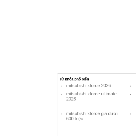
Từ khóa phổ biến
mitsubishi xforce 2026
mitsubishi xforce ultimate
2026
mitsubishi xforce giá dưới
600 triệu