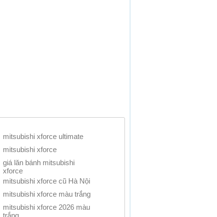
mitsubishi xforce ultimate
mitsubishi xforce
giá lăn bánh mitsubishi
xforce
mitsubishi xforce cũ Hà Nội
mitsubishi xforce màu trắng
mitsubishi xforce 2026 màu
trắng