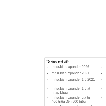
Từ khóa phổ biến
mitsubishi xpander 2026
mitsubishi xpander 2021
mitsubishi xpander 1.5 2021
mitsubishi xpander 1.5 at
nhap khau
mitsubishi xpander giá từ
400 triệu đến 500 triệu