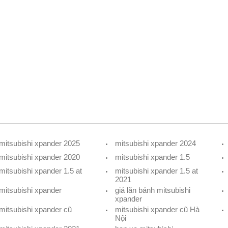
mitsubishi xpander 2025
mitsubishi xpander 2024
mitsubishi xpander 2020
mitsubishi xpander 1.5
mitsubishi xpander 1.5 at
mitsubishi xpander 1.5 at
2021
mitsubishi xpander
giá lăn bánh mitsubishi
xpander
mitsubishi xpander cũ
mitsubishi xpander cũ Hà
Nội