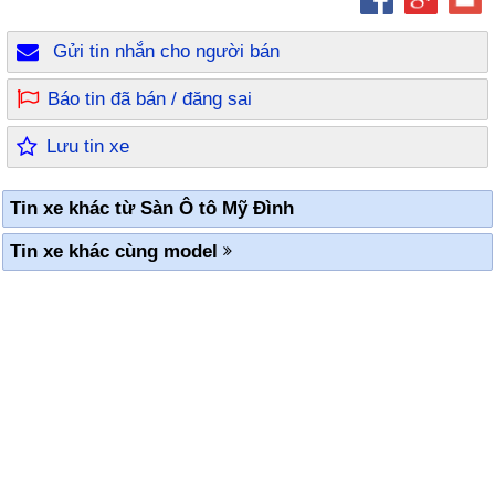
Gửi tin nhắn cho người bán
Báo tin đã bán / đăng sai
Lưu tin xe
Tin xe khác từ Sàn Ô tô Mỹ Đình
Tin xe khác cùng model