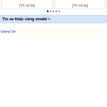
[TP HCM]
[TP HCM]
Tin xe khác cùng model
Quảng Cáo