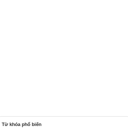
Từ khóa phổ biến