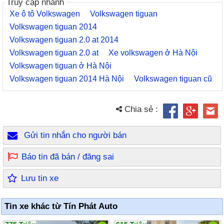
Truy cập nhanh
Xe ô tô Volkswagen
Volkswagen tiguan
Volkswagen tiguan 2014
Volkswagen tiguan 2.0 at 2014
Volkswagen tiguan 2.0 at
Xe volkswagen ở Hà Nội
Volkswagen tiguan ở Hà Nội
Volkswagen tiguan 2014 Hà Nội
Volkswagen tiguan cũ
Chia sẻ :
Gửi tin nhắn cho người bán
Báo tin đã bán / đăng sai
Lưu tin xe
Tin xe khác từ Tín Phát Auto