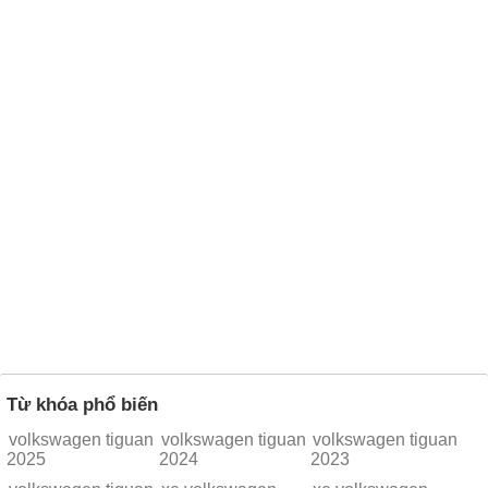
Từ khóa phổ biến
volkswagen tiguan
volkswagen tiguan
volkswagen tiguan
2025
2024
2023