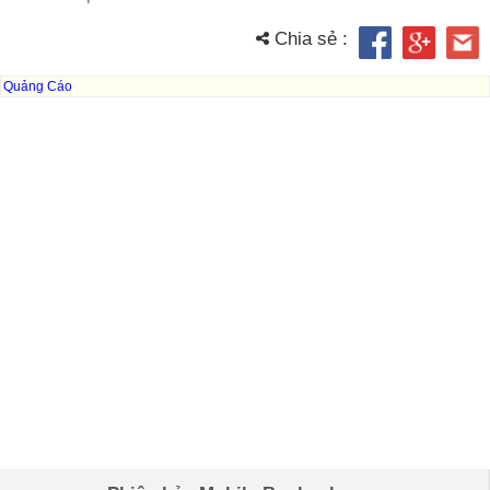
Chia sẻ :
Quảng Cáo