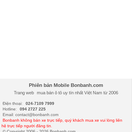
Phiên bản Mobile Bonbanh.com
Trang web
mua bán ô tô
uy tín nhất Việt Nam từ 2006
Điện thoại:
024-7109 7999
Hotline:
094 2727 225
Email: contact@bonbanh.com
Bonbanh không bán xe trực tiếp, quý khách mua xe vui lòng liên
hệ trực tiếp người đăng tin.
© Copyright 2006 - 2026 Bonbanh.com