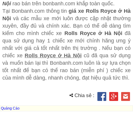
Nội
rao bán trên bonbanh.com khắp toàn quốc.
Tại Bonbanh.com thông tin
giá xe Rolls Royce ở Hà
Nội
và các mẫu xe mới luôn được cập nhật thường
xuyên, đầy đủ và chính xác. Bạn có thể dễ dàng tìm
kiếm cho mình chiếc xe
Rolls Royce ở Hà Nội
đã
qua sử dụng hay 1 chiếc xe mới chính hãng ưng ý
nhất với giá cả tốt nhất trên thị trường . Nếu bạn có
chiếc xe
Rolls Royce ở Hà Nội
cũ đã qua sử dụng
và muốn bán lại thì Bonbanh.com luôn là sự lựa chọn
tốt nhất để bạn có thể rao bán (miễn phí ) chiếc xe
của mình dễ dàng, nhanh chóng, đạt hiệu quả tức thì.
Chia sẻ :
Quảng Cáo