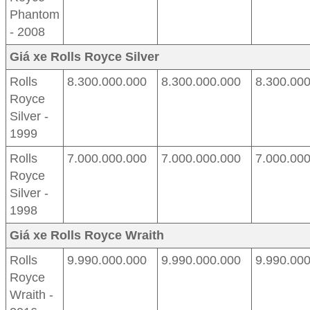
Phantom
- 2008
Giá xe Rolls Royce Silver
Rolls
8.300.000.000
8.300.000.000
8.300.00
Royce
Silver -
1999
Rolls
7.000.000.000
7.000.000.000
7.000.00
Royce
Silver -
1998
Giá xe Rolls Royce Wraith
Rolls
9.990.000.000
9.990.000.000
9.990.00
Royce
Wraith -