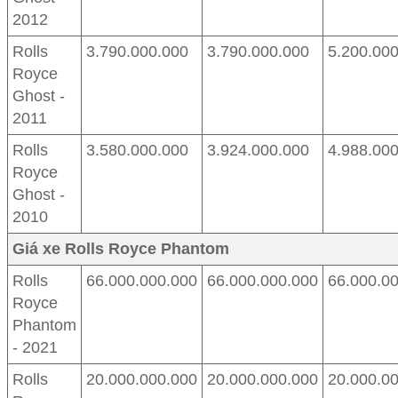
2012
Rolls
3.790.000.000
3.790.000.000
5.200.00
Royce
Ghost -
2011
Rolls
3.580.000.000
3.924.000.000
4.988.00
Royce
Ghost -
2010
Giá xe Rolls Royce Phantom
Rolls
66.000.000.000
66.000.000.000
66.000.0
Royce
Phantom
- 2021
Rolls
20.000.000.000
20.000.000.000
20.000.0