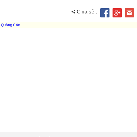
Chia sẻ :
Quảng Cáo