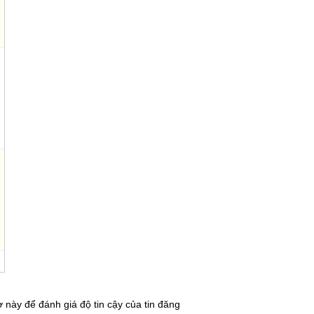
 này để đánh giá độ tin cậy của tin đăng