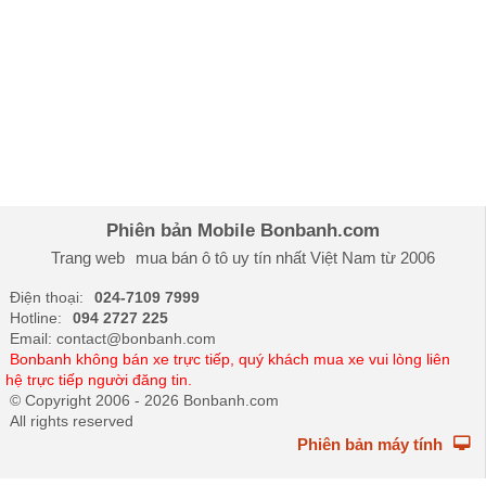
Phiên bản Mobile Bonbanh.com
Trang web
mua bán ô tô
uy tín nhất Việt Nam từ 2006
Điện thoại:
024-7109 7999
Hotline:
094 2727 225
Email: contact@bonbanh.com
Bonbanh không bán xe trực tiếp, quý khách mua xe vui lòng liên
hệ trực tiếp người đăng tin.
© Copyright 2006 - 2026 Bonbanh.com
All rights reserved
Phiên bản máy tính