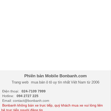
Phiên bản Mobile Bonbanh.com
Trang web
mua bán ô tô
uy tín nhất Việt Nam từ 2006
Điện thoại:
024-7109 7999
Hotline:
094 2727 225
Email: contact@bonbanh.com
Bonbanh không bán xe trực tiếp, quý khách mua xe vui lòng liên
hệ trực tiếp người đăng tin.