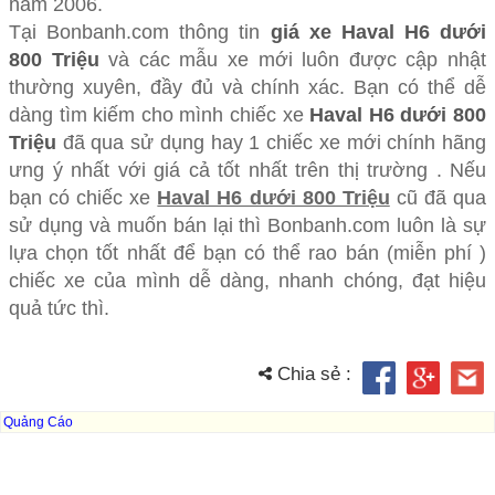
năm 2006.
Tại Bonbanh.com thông tin
giá xe Haval H6 dưới
800 Triệu
và các mẫu xe mới luôn được cập nhật
thường xuyên, đầy đủ và chính xác. Bạn có thể dễ
dàng tìm kiếm cho mình chiếc xe
Haval H6 dưới 800
Triệu
đã qua sử dụng hay 1 chiếc xe mới chính hãng
ưng ý nhất với giá cả tốt nhất trên thị trường . Nếu
bạn có chiếc xe
Haval H6 dưới 800 Triệu
cũ đã qua
sử dụng và muốn bán lại thì Bonbanh.com luôn là sự
lựa chọn tốt nhất để bạn có thể rao bán (miễn phí )
chiếc xe của mình dễ dàng, nhanh chóng, đạt hiệu
quả tức thì.
Chia sẻ :
Quảng Cáo