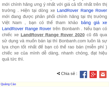
mới chính hãng ưng ý nhất với giá cả tốt nhất trên thị
trường . Hiện tại dòng xe
LandRover Range Rover
mới đang được phân phối chính hãng tại thị trường
Việt Nam , bạn có thể tham khảo
bảng giá xe
LandRover Range Rover
trên Bonbanh . Nếu bạn có
chiếc xe
LandRover Range Rover 2020
cũ đã qua
sử dụng và muốn bán lại thì Bonbanh.com luôn là sự
lựa chọn tốt nhất để bạn có thể rao bán (miễn phí )
chiếc xe của mình dễ dàng, nhanh chóng, đạt hiệu
quả tức thì.
Chia sẻ :
Quảng Cáo