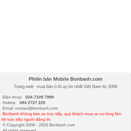
Phiên bản Mobile Bonbanh.com
Trang web
mua bán ô tô
uy tín nhất Việt Nam từ 2006
Điện thoại:
024-7109 7999
Hotline:
094 2727 225
Email: contact@bonbanh.com
Bonbanh không bán xe trực tiếp, quý khách mua xe vui lòng liên
hệ trực tiếp người đăng tin.
© Copyright 2006 - 2026 Bonbanh.com
All rights reserved