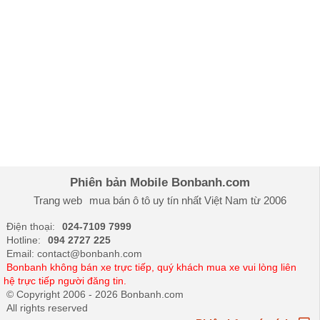
Phiên bản Mobile Bonbanh.com
Trang web
mua bán ô tô
uy tín nhất Việt Nam từ 2006
Điện thoại:
024-7109 7999
Hotline:
094 2727 225
Email: contact@bonbanh.com
Bonbanh không bán xe trực tiếp, quý khách mua xe vui lòng liên
hệ trực tiếp người đăng tin.
© Copyright 2006 - 2026 Bonbanh.com
All rights reserved