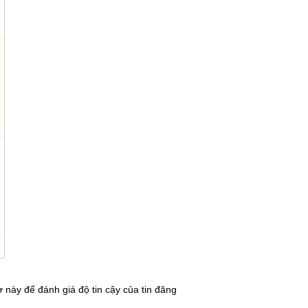
 này để đánh giá độ tin cậy của tin đăng