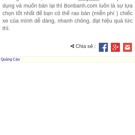
dụng và muốn bán lại thì Bonbanh.com luôn là sự lựa
chọn tốt nhất để bạn có thể rao bán (miễn phí ) chiếc
xe của mình dễ dàng, nhanh chóng, đạt hiệu quả tức
thì.
Chia sẻ :
Quảng Cáo