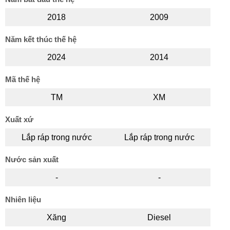
2018
2009
Năm kết thúc thế hệ
2024
2014
Mã thế hệ
TM
XM
Xuất xứ
Lắp ráp trong nước
Lắp ráp trong nước
Nước sản xuất
-
-
Nhiên liệu
Xăng
Diesel