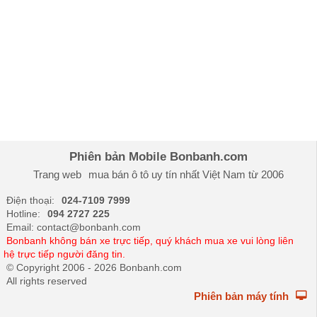
Phiên bản Mobile Bonbanh.com
Trang web
mua bán ô tô
uy tín nhất Việt Nam từ 2006
Điện thoại:
024-7109 7999
Hotline:
094 2727 225
Email: contact@bonbanh.com
Bonbanh không bán xe trực tiếp, quý khách mua xe vui lòng liên
hệ trực tiếp người đăng tin.
© Copyright 2006 - 2026 Bonbanh.com
All rights reserved
Phiên bản máy tính