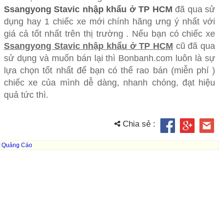
Ssangyong Stavic nhập khẩu ở TP HCM
đã qua sử
dụng hay 1 chiếc xe mới chính hãng ưng ý nhất với
giá cả tốt nhất trên thị trường . Nếu bạn có chiếc xe
Ssangyong Stavic nhập khẩu ở TP HCM
cũ đã qua
sử dụng và muốn bán lại thì Bonbanh.com luôn là sự
lựa chọn tốt nhất để bạn có thể rao bán (miễn phí )
chiếc xe của mình dễ dàng, nhanh chóng, đạt hiệu
quả tức thì.
Chia sẻ :
Quảng Cáo