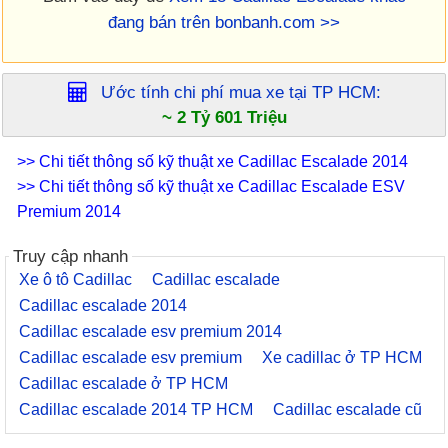
đang bán trên bonbanh.com >>
Ước tính chi phí mua xe tại
TP HCM
:
~ 2 Tỷ 601 Triệu
>> Chi tiết thông số kỹ thuật xe Cadillac Escalade 2014
>> Chi tiết thông số kỹ thuật xe Cadillac Escalade ESV
Premium 2014
Truy cập nhanh
Xe ô tô Cadillac
Cadillac escalade
Cadillac escalade 2014
Cadillac escalade esv premium 2014
Cadillac escalade esv premium
Xe cadillac ở TP HCM
Cadillac escalade ở TP HCM
Cadillac escalade 2014 TP HCM
Cadillac escalade cũ