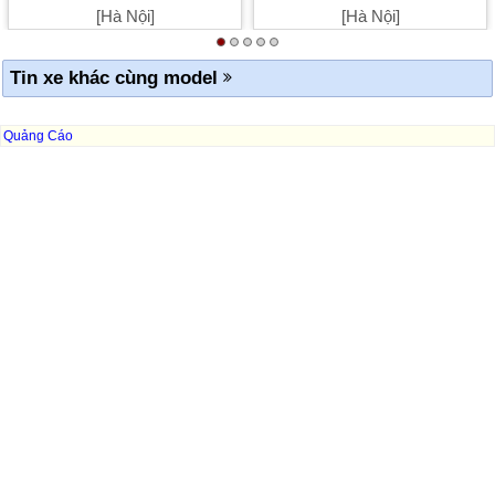
[Hà Nội]
[Hà Nội]
Tin xe khác cùng model
Quảng Cáo