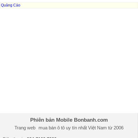
Quảng Cáo
Phiên bản Mobile Bonbanh.com
Trang web
mua bán ô tô
uy tín nhất Việt Nam từ 2006