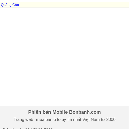
Quảng Cáo
Phiên bản Mobile Bonbanh.com
Trang web
mua bán ô tô
uy tín nhất Việt Nam từ 2006