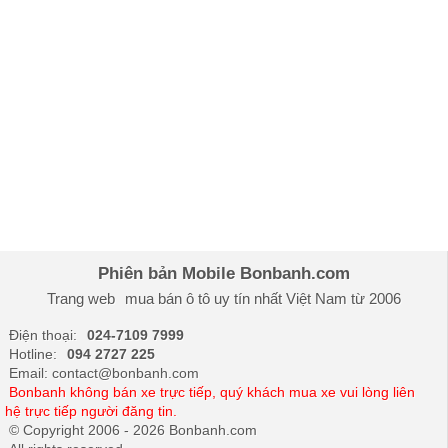
Phiên bản Mobile Bonbanh.com
Trang web
mua bán ô tô
uy tín nhất Việt Nam từ 2006
Điện thoại:
024-7109 7999
Hotline:
094 2727 225
Email: contact@bonbanh.com
Bonbanh không bán xe trực tiếp, quý khách mua xe vui lòng liên
hệ trực tiếp người đăng tin.
© Copyright 2006 - 2026 Bonbanh.com