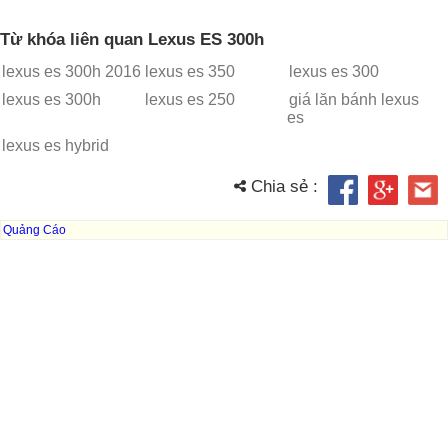
Từ khóa liên quan Lexus ES 300h
lexus es 300h 2016
lexus es 350
lexus es 300
lexus es 300h
lexus es 250
giá lăn bánh lexus
es
lexus es hybrid
Chia sẻ :
Quảng Cáo