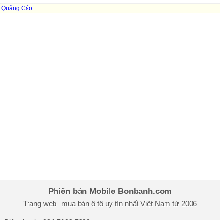
Quảng Cáo
Phiên bản Mobile Bonbanh.com
Trang web
mua bán ô tô
uy tín nhất Việt Nam từ 2006